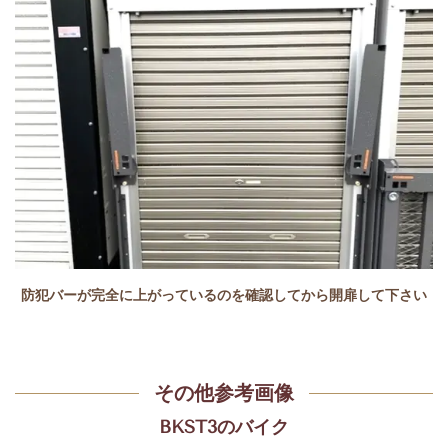
防犯バーが完全に上がっているのを確認してから開扉して下さい
その他参考画像
BKST3のバイク