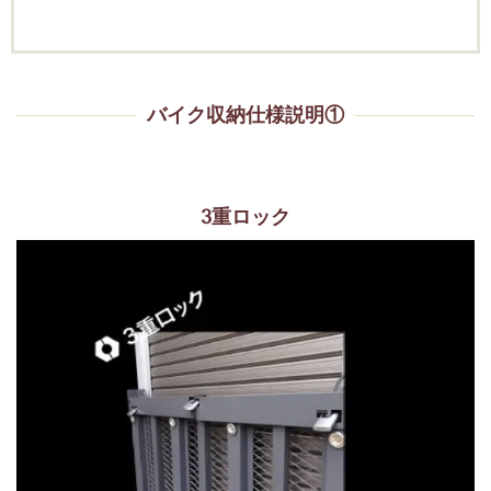
バイク収納仕様説明①
3重ロック