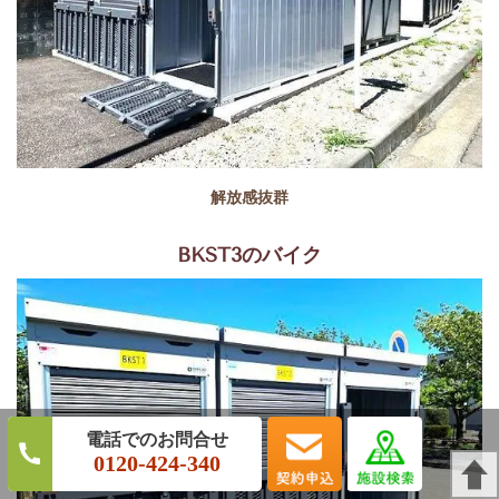
解放感抜群
BKST3のバイク
0120-424-340