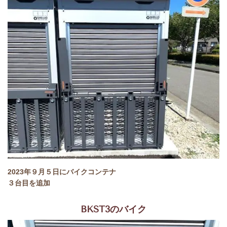
2023年９月５日にバイクコンテナ
３台目を追加
BKST3のバイク