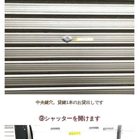
中央鍵穴。貸鍵1本のお貸出しです
⑨シャッターを開けます