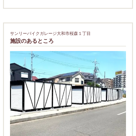
サンリーバイクガレージ大和市桜森１丁目
施設のあるところ