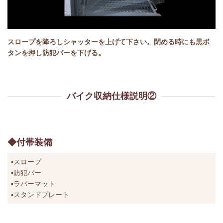
スロープを降ろしシャッターを上げて下さい。閉める時にも黒ボ
タンを押し防犯バーを下げる。
バイク収納仕様説明②
◆付帯装備
▪スロープ
▪防犯バー
▪ラバーマット
▪スタンドプレート