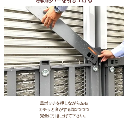
④防犯バーを引き上げる
黒ポッチを押しながら左右
カチッと音がする迄1つづつ
完全に引き上げて下さい。