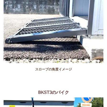
スロープの角度イメージ
BKST3のバイク