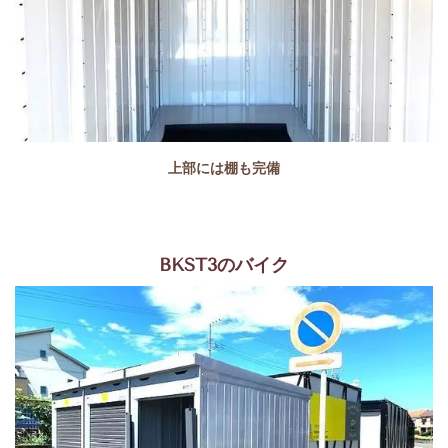
上部には棚も完備
BKST3のバイク