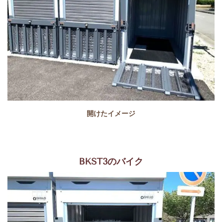
開けたイメージ
BKST3のバイク