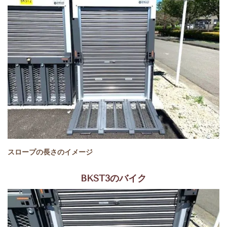
スロープの長さのイメージ
BKST3のバイク