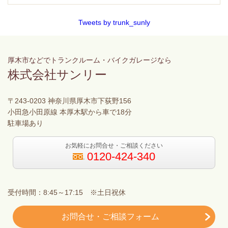
Tweets by trunk_sunly
厚木市などでトランクルーム・バイクガレージなら
株式会社サンリー
〒243-0203 神奈川県厚木市下荻野156
小田急小田原線 本厚木駅から車で18分
駐車場あり
お気軽にお問合せ・ご相談ください
0120-424-340
受付時間：8:45～17:15 ※土日祝休
お問合せ・ご相談フォーム