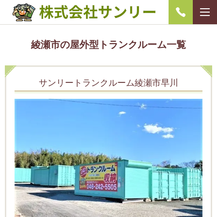
綾瀬市の屋外型トランクルーム一覧
サンリートランクルーム綾瀬市早川